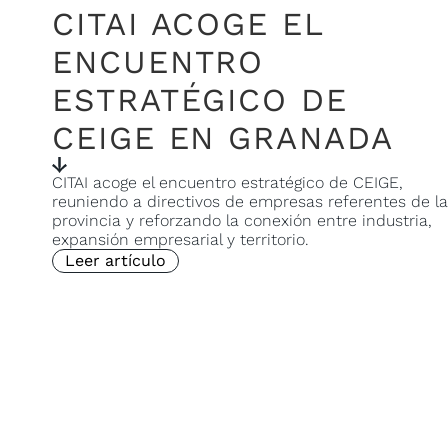
CITAI ACOGE EL
ENCUENTRO
ESTRATÉGICO DE
CEIGE EN GRANADA
CITAI acoge el encuentro estratégico de CEIGE,
reuniendo a directivos de empresas referentes de la
provincia y reforzando la conexión entre industria,
expansión empresarial y territorio.
Leer artículo