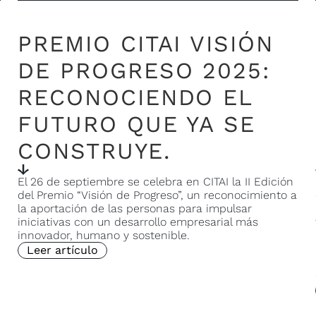
PREMIO CITAI VISIÓN
DE PROGRESO 2025:
RECONOCIENDO EL
FUTURO QUE YA SE
CONSTRUYE.
El 26 de septiembre se celebra en CITAI la II Edición
del Premio “Visión de Progreso”, un reconocimiento a
la aportación de las personas para impulsar
iniciativas con un desarrollo empresarial más
innovador, humano y sostenible.
Leer artículo