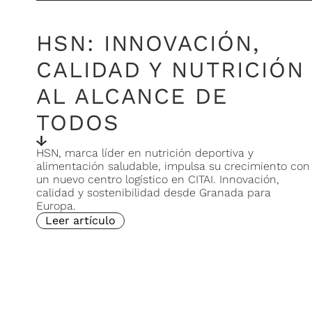
HSN: INNOVACIÓN,
CALIDAD Y NUTRICIÓN
AL ALCANCE DE
TODOS
HSN, marca líder en nutrición deportiva y
alimentación saludable, impulsa su crecimiento con
un nuevo centro logístico en CITAI. Innovación,
calidad y sostenibilidad desde Granada para
Europa.
Leer artículo