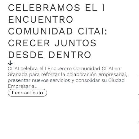
CELEBRAMOS EL I
ENCUENTRO
COMUNIDAD CITAI:
CRECER JUNTOS
DESDE DENTRO
CITAI celebra el I Encuentro Comunidad CITAI en
Granada para reforzar la colaboración empresarial,
presentar nuevos servicios y consolidar su Ciudad
Empresarial.
Leer artículo