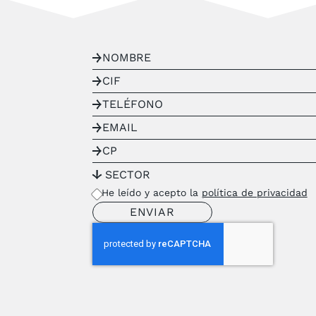
He leído y acepto la
política de privacidad