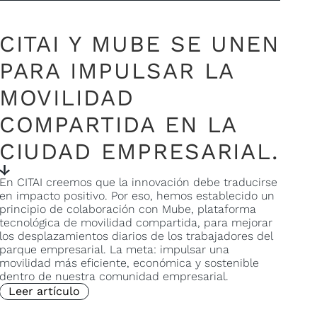
CITAI Y MUBE SE UNEN
PARA IMPULSAR LA
MOVILIDAD
COMPARTIDA EN LA
CIUDAD EMPRESARIAL.
En CITAI creemos que la innovación debe traducirse
en impacto positivo. Por eso, hemos establecido un
principio de colaboración con Mube, plataforma
tecnológica de movilidad compartida, para mejorar
los desplazamientos diarios de los trabajadores del
parque empresarial. La meta: impulsar una
movilidad más eficiente, económica y sostenible
dentro de nuestra comunidad empresarial.
Leer artículo