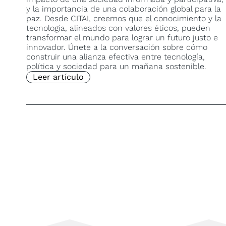
y la importancia de una colaboración global para la
paz. Desde CITAI, creemos que el conocimiento y la
tecnología, alineados con valores éticos, pueden
transformar el mundo para lograr un futuro justo e
innovador. Únete a la conversación sobre cómo
construir una alianza efectiva entre tecnología,
política y sociedad para un mañana sostenible.
Leer artículo