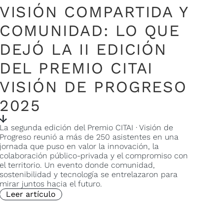
VISIÓN COMPARTIDA Y
COMUNIDAD: LO QUE
DEJÓ LA II EDICIÓN
DEL PREMIO CITAI
VISIÓN DE PROGRESO
2025
La segunda edición del Premio CITAI · Visión de
Progreso reunió a más de 250 asistentes en una
jornada que puso en valor la innovación, la
colaboración público-privada y el compromiso con
el territorio. Un evento donde comunidad,
sostenibilidad y tecnología se entrelazaron para
mirar juntos hacia el futuro.
Leer artículo