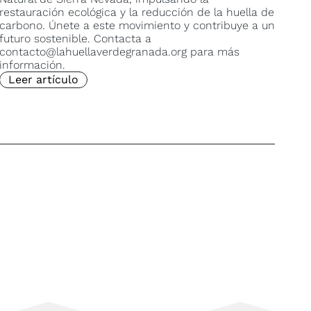
restauración ecológica y la reducción de la huella de
carbono. Únete a este movimiento y contribuye a un
futuro sostenible. Contacta a
contacto@lahuellaverdegranada.org para más
información.
Leer artículo