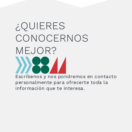
¿QUIERES
CONOCERNOS
MEJOR?
Escríbenos y nos pondremos en contacto
personalmente para ofrecerte toda la
información que te interesa.