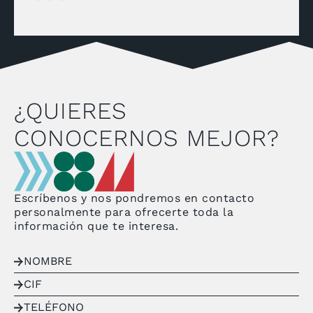
¿QUIERES
CONOCERNOS MEJOR?
Escríbenos y nos pondremos en contacto
personalmente para ofrecerte toda la
información que te interesa.