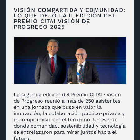
VISIÓN COMPARTIDA Y COMUNIDAD:
LO QUE DEJÓ LA II EDICIÓN DEL
PREMIO CITAI VISIÓN DE
PROGRESO 2025
La segunda edición del Premio CITAI · Visión
de Progreso reunió a más de 250 asistentes
en una jornada que puso en valor la
innovación, la colaboración público-privada y
el compromiso con el territorio. Un evento
donde comunidad, sostenibilidad y tecnología
se entrelazaron para mirar juntos hacia el
futuro.