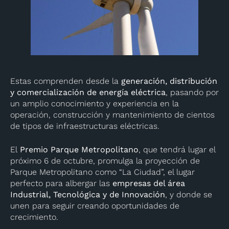
Estas comprenden desde la
generación, distribución
y comercialización de energía eléctrica
, pasando por
un amplio conocimiento y experiencia en la
operación, construcción y mantenimiento de cientos
de tipos de infraestructuras eléctricas.
El
Premio Parque Metropolitano
, que tendrá lugar el
próximo 6 de octubre, promulga la proyección de
Parque Metropolitano como “La Ciudad”, el lugar
perfecto para albergar las
empresas del área
Industrial, Tecnológica y de Innovación
, y donde se
unen para seguir creando oportunidades de
crecimiento.