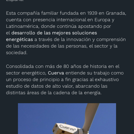
Esta compañía familiar fundada en 1939 en Granada,
cuenta con presencia internacional en Europa y
Latinoamérica, donde continúa apostando por
el
desarrollo de las mejores soluciones
energéticas
a través de la innovación y comprensión
de las necesidades de las personas, el sector y la
sociedad.
Consolidada con más de 80 años de historia en el
sector energético,
Cuerva
entiende su trabajo como
un proceso de principio a fin gracias al exhaustivo
estudio de datos de alto valor, abarcando las
distintas áreas de la cadena de la energía.