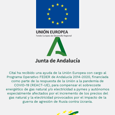
Citai ha recibido una ayuda de la Unión Europea con cargo al
Programa Operativo FEDER de Andalucía 2014-2020, financiada
como parte de la respuesta de la Unión a la pandemia de
COVID-19 (REACT-UE), para compensar el sobrecoste
energético de gas natural y/o electricidad a pymes y autónomos
especialmente afectados por el incremento de los precios del
gas natural y la electricidad provocados por el impacto de la
guerra de agresión de Rusia contra Ucrania.