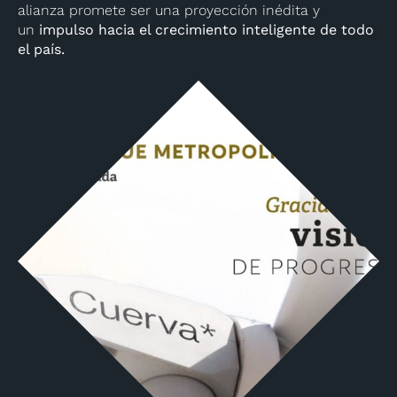
alianza promete ser una proyección inédita y
un
impulso hacia el crecimiento inteligente de todo
el país.