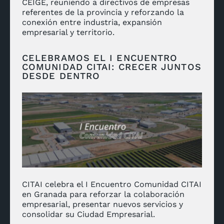
CEIGE, reuniendo a directivos de empresas
referentes de la provincia y reforzando la
conexión entre industria, expansión
empresarial y territorio.
CELEBRAMOS EL I ENCUENTRO
COMUNIDAD CITAI: CRECER JUNTOS
DESDE DENTRO
CITAI celebra el I Encuentro Comunidad CITAI
en Granada para reforzar la colaboración
empresarial, presentar nuevos servicios y
consolidar su Ciudad Empresarial.