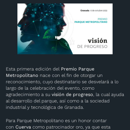
Esta primera edición del
Premio Parque
Metropolitano
nace con el fin de otorgar un
reconocimiento, cuyo destinatario se desvelará a lo
largo de la celebración del evento, como
agradecimiento a su
visión de progreso
, la cual ayuda
al desarrollo del parque, así como a la sociedad
industrial y tecnológica de Granada.
Para Parque Metropolitano es un honor contar
con
Cuerva
como patrocinador oro, ya que esta