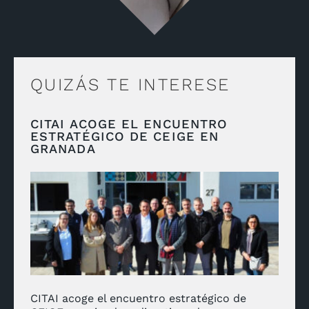
QUIZÁS TE INTERESE
CITAI ACOGE EL ENCUENTRO
ESTRATÉGICO DE CEIGE EN
GRANADA
CITAI acoge el encuentro estratégico de