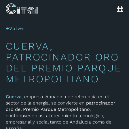
Volver
CUERVA,
PATROCINADOR ORO
DEL PREMIO PARQUE
METROPOLITANO
Cuerva
, empresa granadina de referencia en el
sector de la energía, se convierte en
patrocinador
oro del Premio Parque Metropolitano
,
contribuyendo así al crecimiento tecnológico,
empresarial y social tanto de Andalucía como de
España.