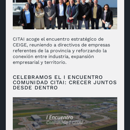
CITAI acoge el encuentro estratégico de
CEIGE, reuniendo a directivos de empresas
referentes de la provincia y reforzando la
conexión entre industria, expansión
empresarial y territorio.
CELEBRAMOS EL I ENCUENTRO
COMUNIDAD CITAI: CRECER JUNTOS
DESDE DENTRO