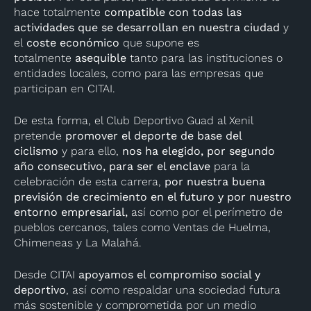
hace totalmente
compatible con todas las
actividades que se desarrollan en nuestra ciudad
y
el
coste económico
que supone es
totalmente
asequible
tanto para las instituciones o
entidades locales, como para las empresas que
participan en CITAI.
De esta forma, el Club Deportivo Guad al Xenil
pretende
promover el deporte de base del
ciclismo
y para ello,
nos ha elegido, por segundo
año consecutivo, para ser el enclave
para la
celebración de esta carrera,
por nuestra buena
previsión de crecimiento en el futuro y por nuestro
entorno empresarial,
así como por el perímetro de
pueblos cercanos, tales como Ventas de Huelma,
Chimeneas y La Malahá.
Desde CITAI
apoyamos el compromiso social y
deportivo
, así como respaldar una sociedad futura
más sostenible y comprometida por un medio