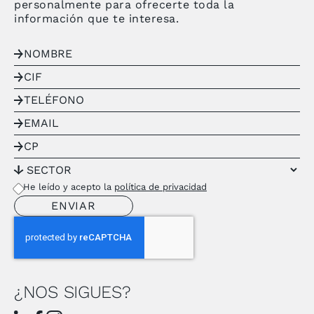
personalmente para ofrecerte toda la
información que te interesa.
He leído y acepto la
política de privacidad
¿NOS SIGUES?