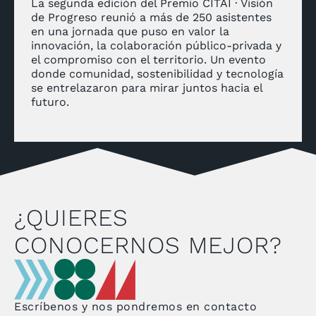
La segunda edición del Premio CITAI · Visión
de Progreso reunió a más de 250 asistentes
en una jornada que puso en valor la
innovación, la colaboración público-privada y
el compromiso con el territorio. Un evento
donde comunidad, sostenibilidad y tecnología
se entrelazaron para mirar juntos hacia el
futuro.
¿QUIERES
CONOCERNOS MEJOR?
Escríbenos y nos pondremos en contacto