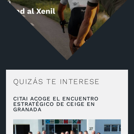
QUIZÁS TE INTERESE
CITAI ACOGE EL ENCUENTRO
ESTRATÉGICO DE CEIGE EN
GRANADA