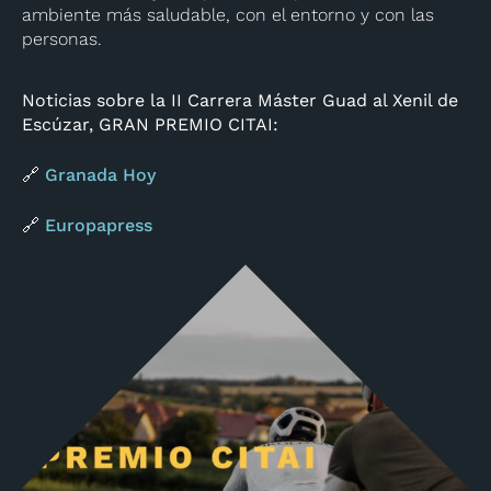
ambiente más saludable, con el entorno y con las
personas.
Noticias sobre la II Carrera Máster Guad al Xenil de
Escúzar, GRAN PREMIO CITAI:
🔗
Granada Hoy
🔗
Europapress