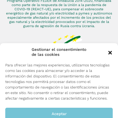
Programa Operativo FEDER de Andalucía 2014-2020, financiada
como parte de la respuesta de la Unión a la pandemia de
COVID-19 (REACT-UE), para compensar el sobrecoste
energético de gas natural y/o electricidad a pymes y autónomos
especialmente afectados por el incremento de los precios del
gas natural y la electricidad provocados por el impacto de la
guerra de agresión de Rusia contra Ucrania.
Gestionar el consentimiento
de las cookies
Para ofrecer las mejores experiencias, utilizamos tecnologías
como las cookies para almacenar y/o acceder a la
información del dispositivo. El consentimiento de estas
tecnologías nos permitirá procesar datos como el
comportamiento de navegación o las identificaciones únicas
en este sitio. No consentir o retirar el consentimiento, puede
afectar negativamente a ciertas características y funciones.
Política de privacidad
Aceptar