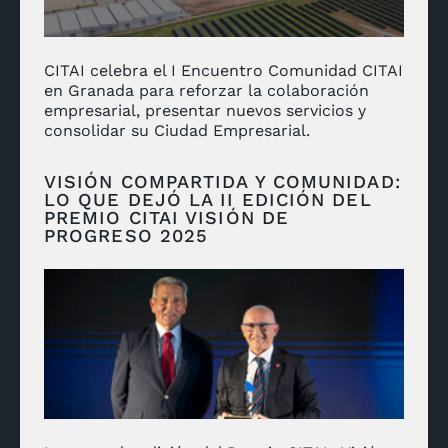
CITAI celebra el I Encuentro Comunidad CITAI
en Granada para reforzar la colaboración
empresarial, presentar nuevos servicios y
consolidar su Ciudad Empresarial.
VISIÓN COMPARTIDA Y COMUNIDAD:
LO QUE DEJÓ LA II EDICIÓN DEL
PREMIO CITAI VISIÓN DE
PROGRESO 2025