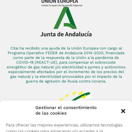
Citai ha recibido una ayuda de la Unión Europea con cargo al
Programa Operativo FEDER de Andalucía 2014-2020, financiada
como parte de la respuesta de la Unión a la pandemia de
COVID-19 (REACT-UE), para compensar el sobrecoste
energético de gas natural y/o electricidad a pymes y autónomos
especialmente afectados por el incremento de los precios del
gas natural y la electricidad provocados por el impacto de la
guerra de agresión de Rusia contra Ucrania.
Gestionar el consentimiento
de las cookies
Para ofrecer las mejores experiencias, utilizamos tecnologías
como las cookies para almacenar y/o acceder a la