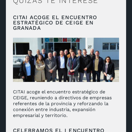
QUIZÁS TE INTERESE
CITAI ACOGE EL ENCUENTRO
ESTRATÉGICO DE CEIGE EN
GRANADA
CITAI acoge el encuentro estratégico de
CEIGE, reuniendo a directivos de empresas
referentes de la provincia y reforzando la
conexión entre industria, expansión
empresarial y territorio.
CELEBRAMOS EL I ENCUENTRO