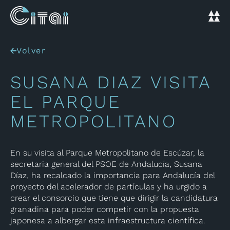
Volver
SUSANA DIAZ VISITA
EL PARQUE
METROPOLITANO
En su visita al Parque Metropolitano de Escúzar, la
secretaria general del PSOE de Andalucía, Susana
Díaz, ha recalcado la importancia para Andalucía del
proyecto del acelerador de partículas y ha urgido a
crear el consorcio que tiene que dirigir la candidatura
granadina para poder competir con la propuesta
japonesa a albergar esta infraestructura científica.