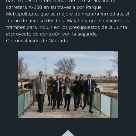
han expuesto la necesidad de que se finalice la
carretera A-338 en su travesía por Parque
Metropolitano, que se mejore de manera inmediata el
tramo de acceso desde la Malahá y que se inicien los
trámites para incluir en los presupuestos de la Junta
el proyecto de conexión con la segunda
Circunvalación de Granada.