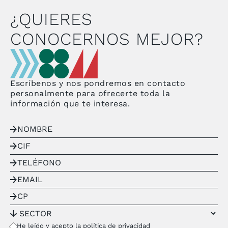
¿QUIERES
CONOCERNOS MEJOR?
Escríbenos y nos pondremos en contacto
personalmente para ofrecerte toda la
información que te interesa.
He leído y acepto la
política de privacidad