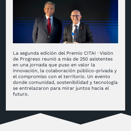
La segunda edición del Premio CITAI · Visión
de Progreso reunió a más de 250 asistentes
en una jornada que puso en valor la
innovación, la colaboración público-privada y
el compromiso con el territorio. Un evento
donde comunidad, sostenibilidad y tecnología
se entrelazaron para mirar juntos hacia el
futuro.