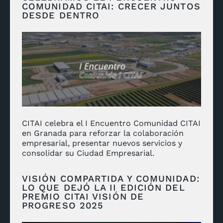
COMUNIDAD CITAI: CRECER JUNTOS
DESDE DENTRO
CITAI celebra el I Encuentro Comunidad CITAI
en Granada para reforzar la colaboración
empresarial, presentar nuevos servicios y
consolidar su Ciudad Empresarial.
VISIÓN COMPARTIDA Y COMUNIDAD:
LO QUE DEJÓ LA II EDICIÓN DEL
PREMIO CITAI VISIÓN DE
PROGRESO 2025