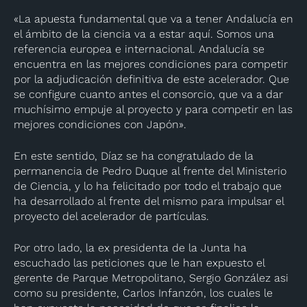
«La apuesta fundamental que va a tener Andalucía en
el ámbito de la ciencia va a estar aquí. Somos una
referencia europea e internacional. Andalucía se
encuentra en las mejores condiciones para competir
por la adjudicación definitiva de este acelerador. Que
se configure cuanto antes el consorcio, que va a dar
muchísimo empuje al proyecto y para competir en las
mejores condiciones con Japón».
En este sentido, Díaz se ha congratulado de la
permanencia de Pedro Duque al frente del Ministerio
de Ciencia, y lo ha felicitado por todo el trabajo que
ha desarrollado al frente del mismo para impulsar el
proyecto del acelerador de partículas.
Por otro lado, la ex presidenta de la Junta ha
escuchado las peticiones que le han expuesto el
gerente de Parque Metropolitano, Sergio González asi
como su presidente, Carlos Infanzón, los cuales le